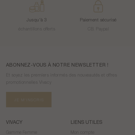
Jusqu'à 3
Paiement sécurisé
échantillons offerts
CB, Paypal
ABONNEZ-VOUS À NOTRE NEWSLETTER !
Et soyez les premiers informés des nouveautés et offres
promotionnelles Vivacy
JE M'INSCRIS
VIVACY
LIENS UTILES
Gamme Femme
Mon compte