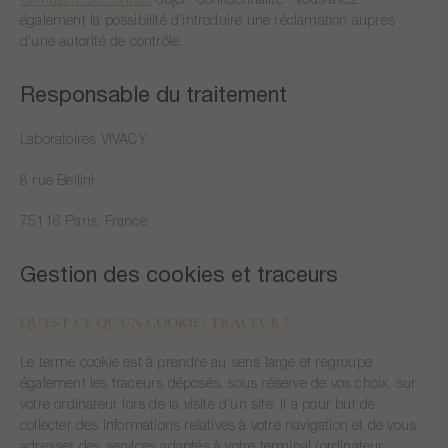
également la possibilité d’introduire une réclamation auprès
d’une autorité de contrôle.
Responsable du traitement
Laboratoires VIVACY
8 rue Bellini
75116 Paris, France
Gestion des cookies et traceurs
QU'EST CE QU'UN COOKIE/ TRACEUR ?
Le terme cookie est à prendre au sens large et regroupe
également les traceurs déposés, sous réserve de vos choix, sur
votre ordinateur lors de la visite d’un site. Il a pour but de
collecter des informations relatives à votre navigation et de vous
adresser des services adaptés à votre terminal (ordinateur,