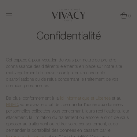
0
Confidentialité
Cet espace à pour vocation de vous permettre de prendre
connaissance des différents éléments en place sur notre site
mais également de pouvoir configurer un ensemble
d’autorisations ou de refus concernant le traitement de vos
données personnelles.
De plus, conformément à la
loi Informatique et Libertés
et au
RGPD
, vous avez le droit de : demander l’accès aux données
personnelles collectées vous concernant, leurs rectifications, leur
effacement, la limitation du traitement ou encore le droit de vous
opposer au traitement ou retirer votre consentement, et de
demander la portabilité des données en passant par le
formulaire de contact
objet "Confidentialité". Vous avez